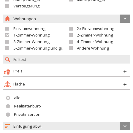
Versteigerung
Wohnungen
Einraumwohnung
2x Einraumwohnung
1-Zimmer-Wohnung
2-Zimmer-Wohnung
3-Zimmer-Wohnung
4-Zimmer-Wohnung
5-Zimmer-Wohnung und größer
Andere Wohnung
Preis
Fläche
alle
Realitätenbüro
Privatinsertion
Einfügung abw.