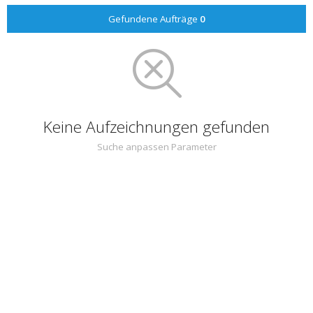
Gefundene Aufträge
0
Keine Aufzeichnungen gefunden
Suche anpassen Parameter