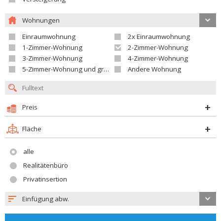
Wohnungen
Einraumwohnung
2x Einraumwohnung
1-Zimmer-Wohnung
2-Zimmer-Wohnung
3-Zimmer-Wohnung
4-Zimmer-Wohnung
5-Zimmer-Wohnung und größer
Andere Wohnung
Preis
Fläche
alle
Realitätenbüro
Privatinsertion
Einfügung abw.