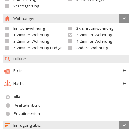
Versteigerung
Wohnungen
Einraumwohnung
2x Einraumwohnung
1-Zimmer-Wohnung
2-Zimmer-Wohnung
3-Zimmer-Wohnung
4-Zimmer-Wohnung
5-Zimmer-Wohnung und größer
Andere Wohnung
Preis
Fläche
alle
Realitätenbüro
Privatinsertion
Einfügung abw.