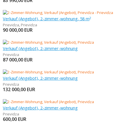
83 990,00
EUR
Verkauf (Angebot), 2-zimmer-wohnung, 58 m
2
Prievidza
,
Prievidza
90 000,00
EUR
Verkauf (Angebot), 2-zimmer-wohnung
Prievidza
87 000,00
EUR
Verkauf (Angebot), 2-zimmer-wohnung
Prievidza
132 000,00
EUR
Verkauf (Angebot), 2-zimmer-wohnung
Prievidza
600,00
EUR