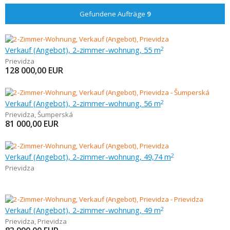
Gefundene Aufträge
9
Verkauf (Angebot), 2-zimmer-wohnung, 55 m
2
Prievidza
128 000,00
EUR
Verkauf (Angebot), 2-zimmer-wohnung, 56 m
2
Prievidza
,
Šumperská
81 000,00
EUR
Verkauf (Angebot), 2-zimmer-wohnung, 49,74 m
2
Prievidza
Verkauf (Angebot), 2-zimmer-wohnung, 49 m
2
Prievidza
,
Prievidza