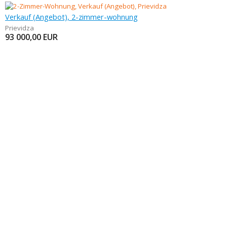
Verkauf (Angebot), 2-zimmer-wohnung
Prievidza
93 000,00
EUR