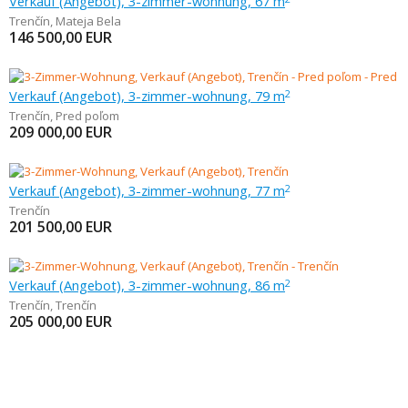
Verkauf (Angebot), 3-zimmer-wohnung, 67 m
Trenčín
,
Mateja Bela
146 500,00
EUR
Verkauf (Angebot), 3-zimmer-wohnung, 79 m
2
Trenčín
,
Pred poľom
209 000,00
EUR
Verkauf (Angebot), 3-zimmer-wohnung, 77 m
2
Trenčín
201 500,00
EUR
Verkauf (Angebot), 3-zimmer-wohnung, 86 m
2
Trenčín
,
Trenčín
205 000,00
EUR