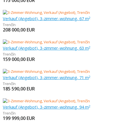
175 000,00
EUR
Verkauf (Angebot), 3-zimmer-wohnung, 67 m
2
Trenčín
208 000,00
EUR
Verkauf (Angebot), 3-zimmer-wohnung, 63 m
2
Trenčín
159 000,00
EUR
Verkauf (Angebot), 3-zimmer-wohnung, 71 m
2
Trenčín
185 590,00
EUR
Verkauf (Angebot), 3-zimmer-wohnung, 94 m
2
Trenčín
199 999,00
EUR