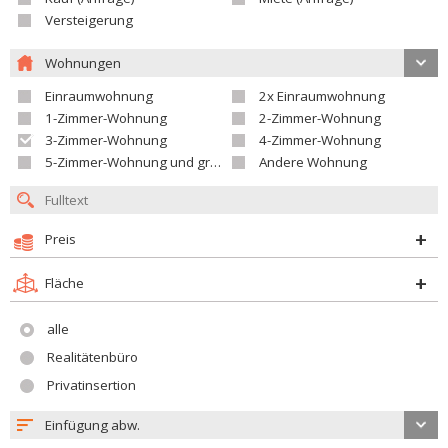
Versteigerung
Wohnungen
Einraumwohnung
2x Einraumwohnung
1-Zimmer-Wohnung
2-Zimmer-Wohnung
3-Zimmer-Wohnung
4-Zimmer-Wohnung
5-Zimmer-Wohnung und größer
Andere Wohnung
Preis
Fläche
alle
Realitätenbüro
Privatinsertion
Einfügung abw.