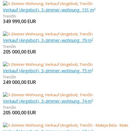
Verkauf (Angebot), 3-zimmer-wohnung, 151 m
2
Trenčín
349 999,00
EUR
Verkauf (Angebot), 3-zimmer-wohnung, 79 m
2
Trenčín
205 000,00
EUR
Verkauf (Angebot), 3-zimmer-wohnung, 75 m
2
Trenčín
249 000,00
EUR
Verkauf (Angebot), 3-zimmer-wohnung, 74 m
2
Trenčín
205 000,00
EUR
2