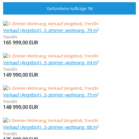
Gefundene Aufträge
16
Verkauf (Angebot), 3-zimmer-wohnung, 79 m
2
Trenčín
165 999,00
EUR
Verkauf (Angebot), 3-zimmer-wohnung, 64 m
2
Trenčín
149 990,00
EUR
Verkauf (Angebot), 3-zimmer-wohnung, 75 m
2
Trenčín
148 999,00
EUR
Verkauf (Angebot), 3-zimmer-wohnung, 68 m
2
Trenčín