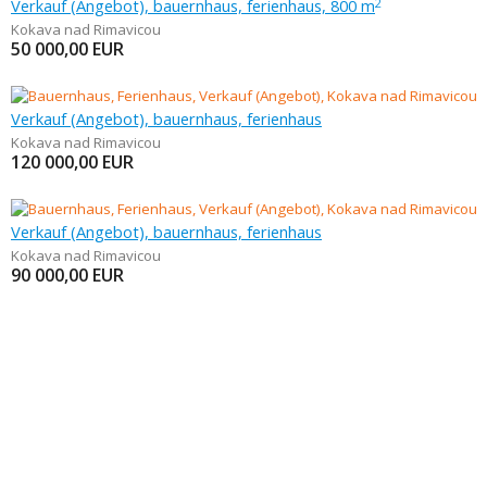
Verkauf (Angebot), bauernhaus, ferienhaus, 800 m
2
Kokava nad Rimavicou
50 000,00
EUR
Verkauf (Angebot), bauernhaus, ferienhaus
Kokava nad Rimavicou
120 000,00
EUR
Verkauf (Angebot), bauernhaus, ferienhaus
Kokava nad Rimavicou
90 000,00
EUR