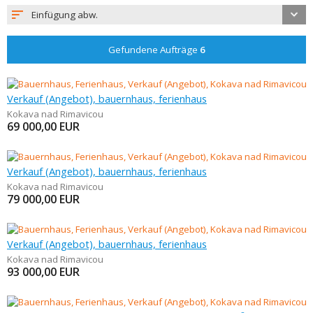
Einfügung abw.
Gefundene Aufträge
6
Verkauf (Angebot), bauernhaus, ferienhaus
Kokava nad Rimavicou
69 000,00
EUR
Verkauf (Angebot), bauernhaus, ferienhaus
Kokava nad Rimavicou
79 000,00
EUR
Verkauf (Angebot), bauernhaus, ferienhaus
Kokava nad Rimavicou
93 000,00
EUR