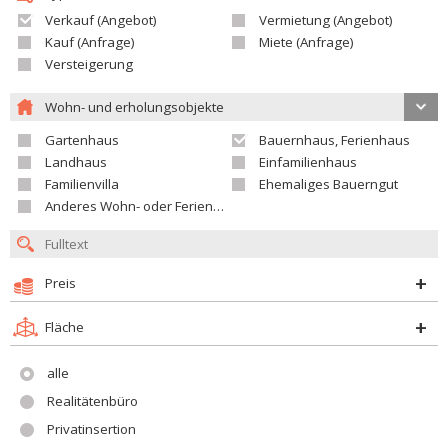
Verkauf (Angebot)
Vermietung (Angebot)
Kauf (Anfrage)
Miete (Anfrage)
Versteigerung
Wohn- und erholungsobjekte
Gartenhaus
Bauernhaus, Ferienhaus
Landhaus
Einfamilienhaus
Familienvilla
Ehemaliges Bauerngut
Anderes Wohn- oder Ferienobjekt
Preis
Fläche
alle
Realitätenbüro
Privatinsertion