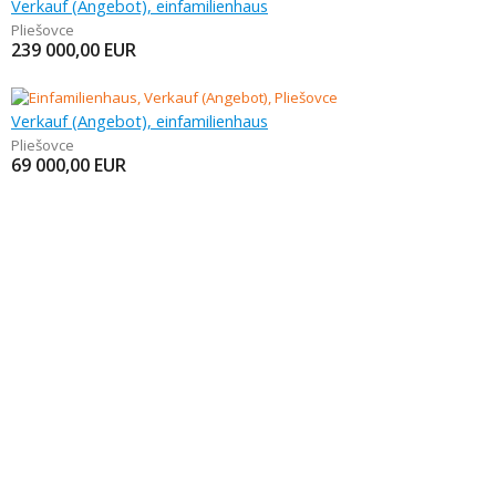
Verkauf (Angebot), einfamilienhaus
Pliešovce
239 000,00
EUR
Verkauf (Angebot), einfamilienhaus
Pliešovce
69 000,00
EUR