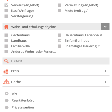
Verkauf (Angebot)
Vermietung (Angebot)
Kauf (Anfrage)
Miete (Anfrage)
Versteigerung
Wohn- und erholungsobjekte
Gartenhaus
Bauernhaus, Ferienhaus
Landhaus
Einfamilienhaus
Familienvilla
Ehemaliges Bauerngut
Anderes Wohn- oder Ferienobjekt
Preis
Fläche
alle
Realitätenbüro
Privatinsertion