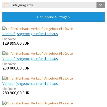
Einfügung abw.
Gefundene Aufträge
5
Verkauf (Angebot), einfamilienhaus
Pliešovce
129 999,00
EUR
Verkauf (Angebot), einfamilienhaus
Pliešovce
230 000,00
EUR
Verkauf (Angebot), einfamilienhaus
Pliešovce
289 900,00
EUR