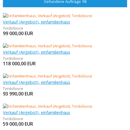
Gefundene Aufträge
10
Verkauf (Angebot), einfamilienhaus
Tvrdošovce
99 000,00
EUR
Verkauf (Angebot), einfamilienhaus
Tvrdošovce
118 000,00
EUR
Verkauf (Angebot), einfamilienhaus
Tvrdošovce
93 990,00
EUR
Verkauf (Angebot), einfamilienhaus
Tvrdošovce
59 000,00
EUR