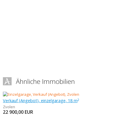
Ähnliche Immobilien
Verkauf (Angebot), einzelgarage, 18 m
2
Zvolen
22 900,00
EUR