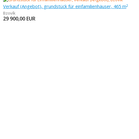
Verkauf (Angebot), grundstück für einfamilienhäuser, 465 m
2
Bzovík
29 900,00
EUR