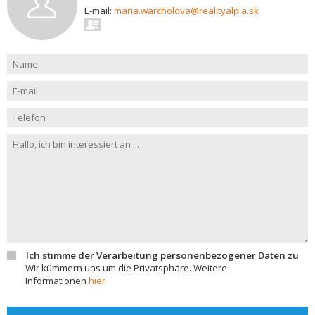
E-mail:
maria.warcholova@realityalpia.sk
Ich stimme der Verarbeitung personenbezogener Daten zu
Wir kümmern uns um die Privatsphäre. Weitere
Informationen
hier