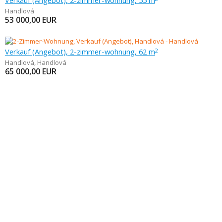
Verkauf (Angebot), 2-zimmer-wohnung, 55 m
Handlová
53 000,00
EUR
Verkauf (Angebot), 2-zimmer-wohnung, 62 m
2
Handlová
,
Handlová
65 000,00
EUR