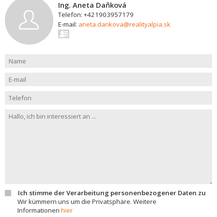
Ing. Aneta Daňková
Telefon: +421903957179
E-mail:
aneta.dankova@realityalpia.sk
Ich stimme der Verarbeitung personenbezogener Daten zu
Wir kümmern uns um die Privatsphäre. Weitere
Informationen
hier