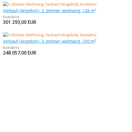
Verkauf (Angebot), 3-zimmer-wohnung, 128 m
2
Komárno
301 293,00
EUR
Verkauf (Angebot), 3-zimmer-wohnung, 105 m
2
Komárno
248 057,00
EUR