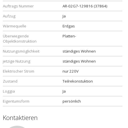
Auftrags Nummer
AR-02G7-129816 (37864)
Aufzug
Ja
Wärmequelle
Erdgas
Überwiegende
Platten-
Objektkonstruktion
Nutzungsmöglichkeit
ständiges Wohnen
jetzige Nutzung
ständiges Wohnen
Elektrischer Strom
nur 220V
Zustand
Teilrekonstuktion
Loggia
Ja
Eigentumsform
persönlich
Kontaktieren