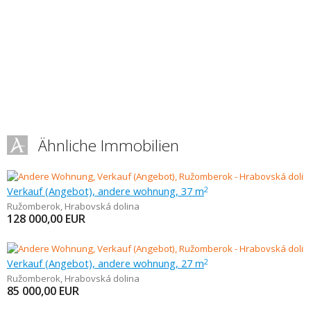
Ähnliche Immobilien
Verkauf (Angebot), andere wohnung, 37 m
2
Ružomberok
,
Hrabovská dolina
128 000,00
EUR
Verkauf (Angebot), andere wohnung, 27 m
2
Ružomberok
,
Hrabovská dolina
85 000,00
EUR