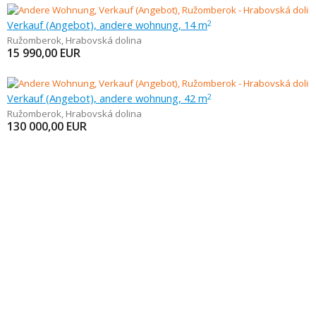
Verkauf (Angebot), andere wohnung, 14 m
2
Ružomberok
,
Hrabovská dolina
15 990,00
EUR
Verkauf (Angebot), andere wohnung, 42 m
2
Ružomberok
,
Hrabovská dolina
130 000,00
EUR