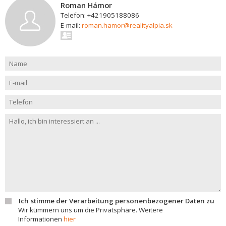
Roman Hámor
Telefon: +421905188086
E-mail:
roman.hamor@realityalpia.sk
Ich stimme der Verarbeitung personenbezogener Daten zu
Wir kümmern uns um die Privatsphäre. Weitere
Informationen
hier