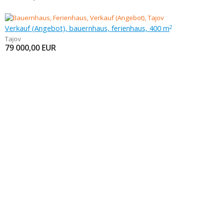
Verkauf (Angebot), bauernhaus, ferienhaus, 400 m
2
Tajov
79 000,00
EUR