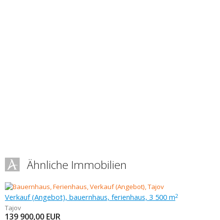
Ähnliche Immobilien
Verkauf (Angebot), bauernhaus, ferienhaus, 3 500 m
2
Tajov
139 900,00
EUR