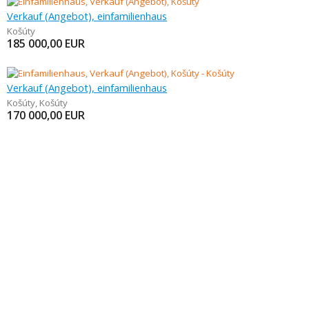
Verkauf (Angebot), einfamilienhaus
Košúty
185 000,00
EUR
Verkauf (Angebot), einfamilienhaus
Košúty
,
Košúty
170 000,00
EUR