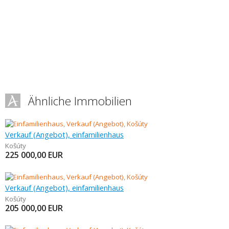
Ähnliche Immobilien
Verkauf (Angebot), einfamilienhaus
Košúty
225 000,00
EUR
Verkauf (Angebot), einfamilienhaus
Košúty
205 000,00
EUR