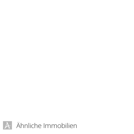
Ähnliche Immobilien