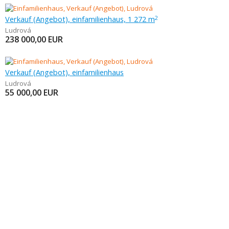
Verkauf (Angebot), einfamilienhaus, 1 272 m
2
Ludrová
238 000,00
EUR
Verkauf (Angebot), einfamilienhaus
Ludrová
55 000,00
EUR