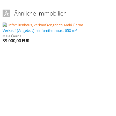
Ähnliche Immobilien
Verkauf (Angebot), einfamilienhaus, 650 m
2
Malá Čierna
39 000,00
EUR