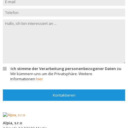
Ich stimme der Verarbeitung personenbezogener Daten zu
Wir kümmern uns um die Privatsphäre. Weitere
Informationen
hier
Kontaktieren
Alpia, s.r.o