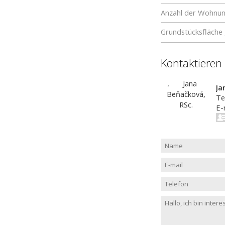
Anzahl der Wohnu
Grundstücksfläche
Kontaktieren
Ja
Te
E-