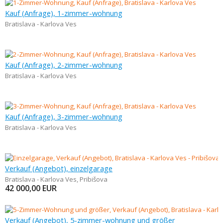
Kauf (Anfrage), 1-zimmer-wohnung
Bratislava - Karlova Ves
Kauf (Anfrage), 2-zimmer-wohnung
Bratislava - Karlova Ves
Kauf (Anfrage), 3-zimmer-wohnung
Bratislava - Karlova Ves
Verkauf (Angebot), einzelgarage
Bratislava - Karlova Ves
,
Pribišova
42 000,00
EUR
Verkauf (Angebot), 5-zimmer-wohnung und größer