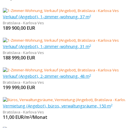
Verkauf (Angebot), 1-zimmer-wohnung, 37 m
2
Bratislava - Karlova Ves
189 900,00
EUR
Verkauf (Angebot), 1-zimmer-wohnung, 31 m
2
Bratislava - Karlova Ves
188 999,00
EUR
Verkauf (Angebot), 2-zimmer-wohnung, 48 m
2
Bratislava - Karlova Ves
199 999,00
EUR
Vermietung (Angebot), büros, verwaltungsräume, 150 m
2
Bratislava - Karlova Ves
11,00
EUR/m
/Monat
2