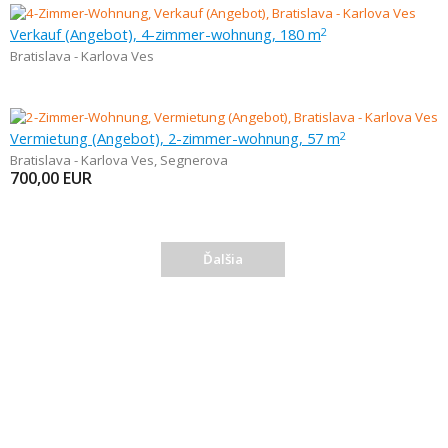
Verkauf (Angebot), 4-zimmer-wohnung, 180 m
2
Bratislava - Karlova Ves
Vermietung (Angebot), 2-zimmer-wohnung, 57 m
2
Bratislava - Karlova Ves
,
Segnerova
700,00
EUR
Ďalšia