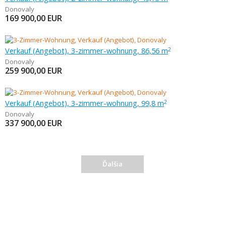
Donovaly
169 900,00
EUR
Verkauf (Angebot), 3-zimmer-wohnung, 86,56 m
2
Donovaly
259 900,00
EUR
Verkauf (Angebot), 3-zimmer-wohnung, 99,8 m
2
Donovaly
337 900,00
EUR
Ďalšia