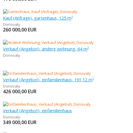
Kauf (Anfrage), gartenhaus, 125 m
2
Donovaly
260 000,00
EUR
Verkauf (Angebot), andere wohnung, 64 m
2
Donovaly
Verkauf (Angebot), einfamilienhaus, 191,12 m
2
Donovaly
426 000,00
EUR
Verkauf (Angebot), einfamilienhaus
Donovaly
349 000,00
EUR