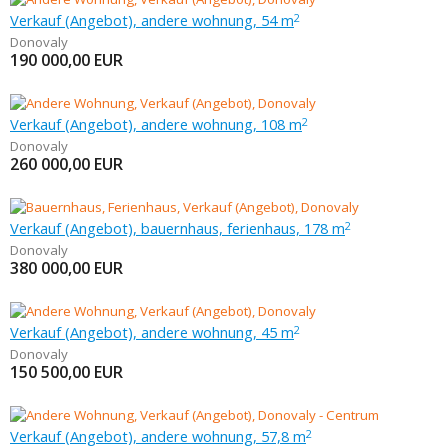
Verkauf (Angebot), andere wohnung, 54 m
2
Donovaly
190 000,00
EUR
Verkauf (Angebot), andere wohnung, 108 m
2
Donovaly
260 000,00
EUR
Verkauf (Angebot), bauernhaus, ferienhaus, 178 m
2
Donovaly
380 000,00
EUR
Verkauf (Angebot), andere wohnung, 45 m
2
Donovaly
150 500,00
EUR
Verkauf (Angebot), andere wohnung, 57,8 m
2