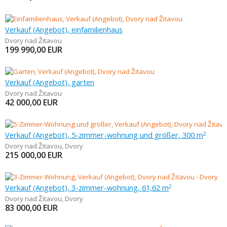
Verkauf (Angebot), einfamilienhaus
Dvory nad Žitavou
199 990,00
EUR
Verkauf (Angebot), garten
Dvory nad Žitavou
42 000,00
EUR
Verkauf (Angebot), 5-zimmer-wohnung und größer, 300 m
2
Dvory nad Žitavou
,
Dvory
215 000,00
EUR
Verkauf (Angebot), 3-zimmer-wohnung, 61,62 m
2
Dvory nad Žitavou
,
Dvory
83 000,00
EUR