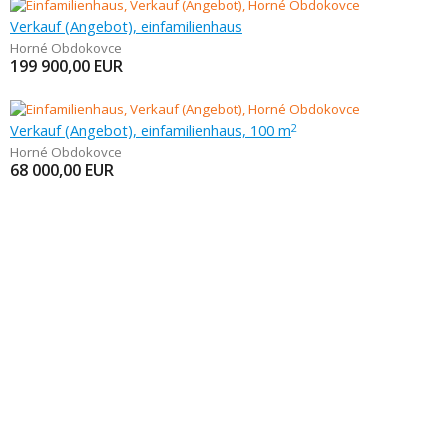
Verkauf (Angebot), einfamilienhaus
Horné Obdokovce
199 900,00
EUR
Verkauf (Angebot), einfamilienhaus, 100 m
2
Horné Obdokovce
68 000,00
EUR