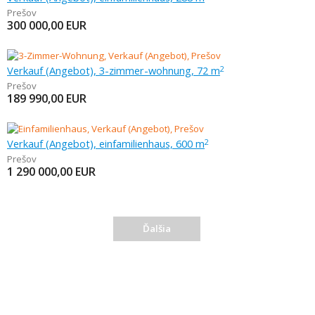
Prešov
300 000,00
EUR
Verkauf (Angebot), 3-zimmer-wohnung, 72 m
2
Prešov
189 990,00
EUR
Verkauf (Angebot), einfamilienhaus, 600 m
2
Prešov
1 290 000,00
EUR
Ďalšia