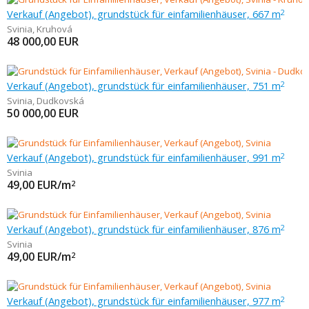
Verkauf (Angebot), grundstück für einfamilienhäuser, 667 m
2
Svinia
,
Kruhová
48 000,00
EUR
Verkauf (Angebot), grundstück für einfamilienhäuser, 751 m
2
Svinia
,
Dudkovská
50 000,00
EUR
Verkauf (Angebot), grundstück für einfamilienhäuser, 991 m
2
Svinia
49,00
EUR/m
2
Verkauf (Angebot), grundstück für einfamilienhäuser, 876 m
2
Svinia
49,00
EUR/m
2
Verkauf (Angebot), grundstück für einfamilienhäuser, 977 m
2