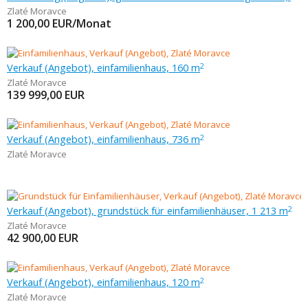
Zlaté Moravce
1 200,00
EUR/Monat
Verkauf (Angebot), einfamilienhaus, 160 m
2
Zlaté Moravce
139 999,00
EUR
Verkauf (Angebot), einfamilienhaus, 736 m
2
Zlaté Moravce
Verkauf (Angebot), grundstück für einfamilienhäuser, 1 213 m
2
Zlaté Moravce
42 900,00
EUR
Verkauf (Angebot), einfamilienhaus, 120 m
2
Zlaté Moravce