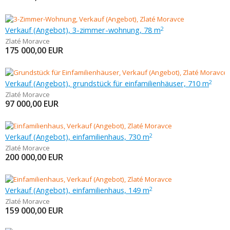
Verkauf (Angebot), 3-zimmer-wohnung, 78 m
2
Zlaté Moravce
175 000,00
EUR
Verkauf (Angebot), grundstück für einfamilienhäuser, 710 m
2
Zlaté Moravce
97 000,00
EUR
Verkauf (Angebot), einfamilienhaus, 730 m
2
Zlaté Moravce
200 000,00
EUR
Verkauf (Angebot), einfamilienhaus, 149 m
2
Zlaté Moravce
159 000,00
EUR