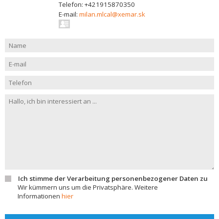
Telefon: +421915870350
E-mail:
milan.mlcal@xemar.sk
Ich stimme der Verarbeitung personenbezogener Daten zu
Wir kümmern uns um die Privatsphäre. Weitere
Informationen
hier