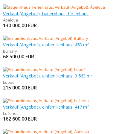
Verkauf (Angebot), bauernhaus, ferienhaus
Ábelová
130 000,00
EUR
Verkauf (Angebot), einfamilienhaus, 450 m
2
Bulhary
68 500,00
EUR
Verkauf (Angebot), einfamilienhaus, 3 563 m
2
Lupoč
215 000,00
EUR
Verkauf (Angebot), einfamilienhaus, 417 m
2
Lučenec
162 600,00
EUR