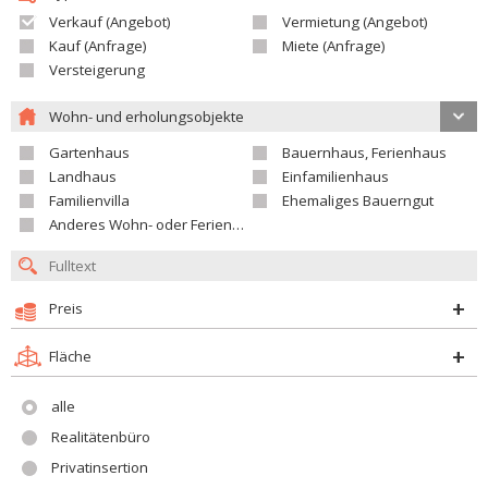
Verkauf (Angebot)
Vermietung (Angebot)
Kauf (Anfrage)
Miete (Anfrage)
Versteigerung
Wohn- und erholungsobjekte
Gartenhaus
Bauernhaus, Ferienhaus
Landhaus
Einfamilienhaus
Familienvilla
Ehemaliges Bauerngut
Anderes Wohn- oder Ferienobjekt
Preis
Fläche
alle
Realitätenbüro
Privatinsertion