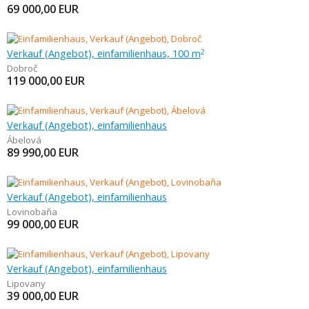
69 000,00
EUR
Verkauf (Angebot), einfamilienhaus, 100 m
2
Dobroč
119 000,00
EUR
Verkauf (Angebot), einfamilienhaus
Ábelová
89 990,00
EUR
Verkauf (Angebot), einfamilienhaus
Lovinobaňa
99 000,00
EUR
Verkauf (Angebot), einfamilienhaus
Lipovany
39 000,00
EUR