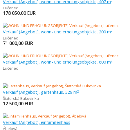
Verkauf (Angebot), wohn- und erholungsobjekte, 407 m
2
Lučenec
178 050,00
EUR
Verkauf (Angebot), wohn- und erholungsobjekte, 200 m
2
Lučenec
71 000,00
EUR
Verkauf (Angebot), wohn- und erholungsobjekte, 600 m
2
Lučenec
Verkauf (Angebot), gartenhaus, 329 m
2
Šiatorská Bukovinka
12 500,00
EUR
Verkauf (Angebot), einfamilienhaus
Ábelová