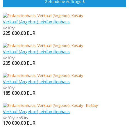
Gefundene Aufträge
8
Verkauf (Angebot), einfamilienhaus
Košúty
225 000,00
EUR
Verkauf (Angebot), einfamilienhaus
Košúty
205 000,00
EUR
Verkauf (Angebot), einfamilienhaus
Košúty
185 000,00
EUR
Verkauf (Angebot), einfamilienhaus
Košúty
,
Košúty
170 000,00
EUR