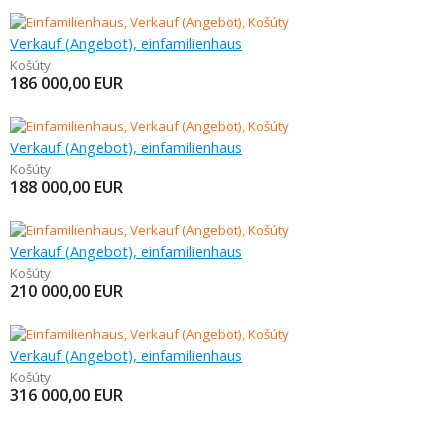
Verkauf (Angebot), einfamilienhaus
Košúty
186 000,00
EUR
Verkauf (Angebot), einfamilienhaus
Košúty
188 000,00
EUR
Verkauf (Angebot), einfamilienhaus
Košúty
210 000,00
EUR
Verkauf (Angebot), einfamilienhaus
Košúty
316 000,00
EUR