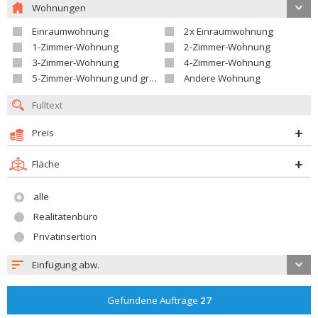
Wohnungen
Einraumwohnung
2x Einraumwohnung
1-Zimmer-Wohnung
2-Zimmer-Wohnung
3-Zimmer-Wohnung
4-Zimmer-Wohnung
5-Zimmer-Wohnung und größer
Andere Wohnung
Preis
Fläche
alle
Realitätenbüro
Privatinsertion
Einfügung abw.
Gefundene Aufträge
27